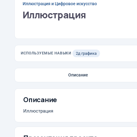
Иллюстрация и Цифровое искусство
Иллюстрация
ИСПОЛЬЗУЕМЫЕ НАВЫКИ
2д графика
Описание
Описание
Иллюстрация