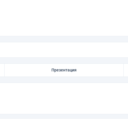
Презентация