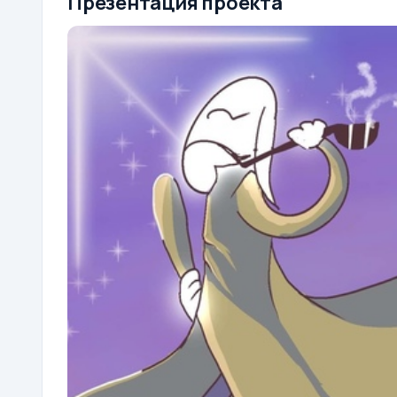
Презентация проекта