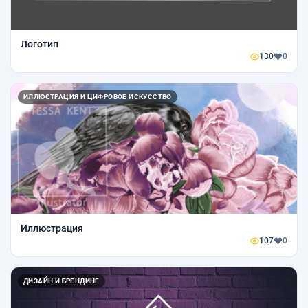
Логотип
130
0
ИЛЛЮСТРАЦИЯ И ЦИФРОВОЕ ИСКУССТВО
Иллюстрация
107
0
ДИЗАЙН И БРЕНДИНГ