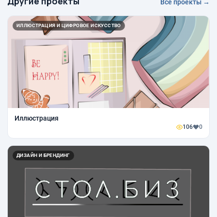
Другие проекты
Все проекты →
ИЛЛЮСТРАЦИЯ И ЦИФРОВОЕ ИСКУССТВО
Иллюстрация
106
0
ДИЗАЙН И БРЕНДИНГ