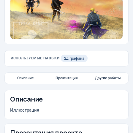
ИСПОЛЬЗУЕМЫЕ НАВЫКИ
2д графика
Описание
Презентация
Другие работы
Описание
Иллюстрация
Презентация проекта