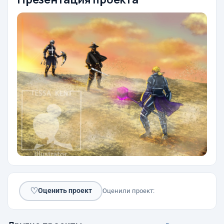
♡
Оценить проект
Оценили проект: