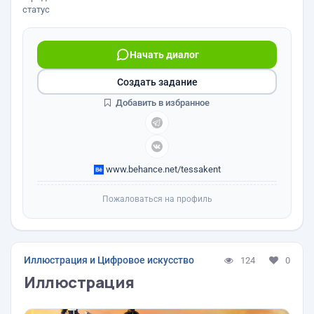
статус
Начать диалог
Создать задание
Добавить в избранное
www.behance.net/tessakent
Пожаловаться на профиль
Иллюстрация и Цифровое искусство
124
0
Иллюстрация