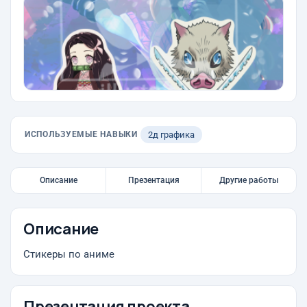
ИСПОЛЬЗУЕМЫЕ НАВЫКИ
2д графика
Описание
Презентация
Другие работы
Описание
Стикеры по аниме
Презентация проекта