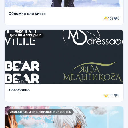
Обложка для книги
103
0
ДИЗАЙН И БРЕНДИНГ
Логофолио
111
0
ИЛЛЮСТРАЦИЯ И ЦИФРОВОЕ ИСКУССТВО