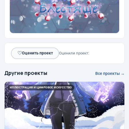
♡
Оценить проект
Оценили проект:
Другие проекты
Все проекты →
ИЛЛЮСТРАЦИЯ И ЦИФРОВОЕ ИСКУССТВО