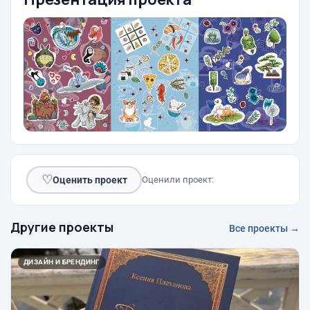
♡
Оценить проект
Оценили проект:
Другие проекты
Все проекты →
ДИЗАЙН И БРЕНДИНГ