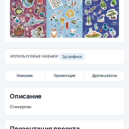
ИСПОЛЬЗУЕМЫЕ НАВЫКИ
2д графика
Описание
Презентация
Другие работы
Описание
Стикерпак
Презентация проекта