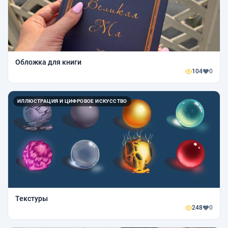
Обложка для книги
104
0
ИЛЛЮСТРАЦИЯ И ЦИФРОВОЕ ИСКУССТВО
Текстуры
248
0