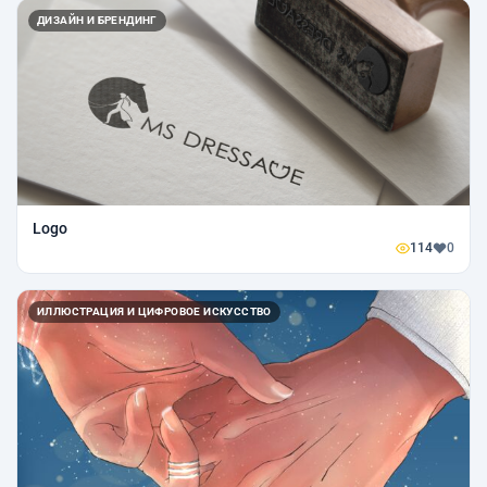
ДИЗАЙН И БРЕНДИНГ
Logo
114
0
ИЛЛЮСТРАЦИЯ И ЦИФРОВОЕ ИСКУССТВО