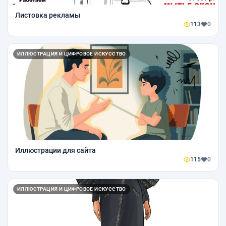
Листовка рекламы
113
0
ИЛЛЮСТРАЦИЯ И ЦИФРОВОЕ ИСКУССТВО
Иллюстрации для сайта
115
0
ИЛЛЮСТРАЦИЯ И ЦИФРОВОЕ ИСКУССТВО