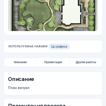
ИСПОЛЬЗУЕМЫЕ НАВЫКИ
2д графика
Описание
Презентация
Другие работы
Описание
План визуал
Презентация проекта