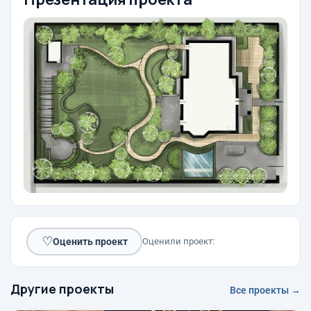
♡
Оценить проект
Оценили проект:
Другие проекты
Все проекты →