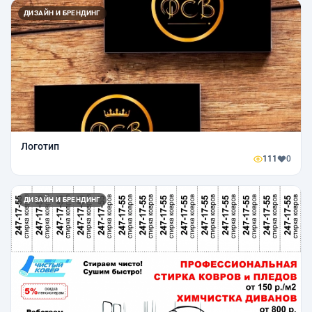
ДИЗАЙН И БРЕНДИНГ
Логотип
111
0
ДИЗАЙН И БРЕНДИНГ