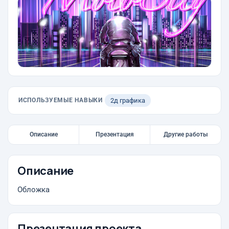
ИСПОЛЬЗУЕМЫЕ НАВЫКИ
2д графика
Описание
Презентация
Другие работы
Описание
Обложка
Презентация проекта