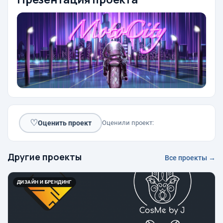
♡
Оценить проект
Оценили проект:
Другие проекты
Все проекты →
ДИЗАЙН И БРЕНДИНГ