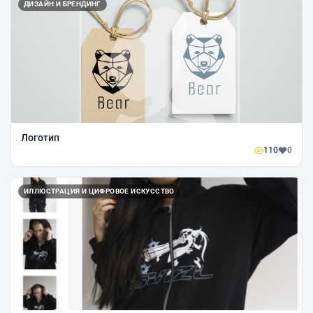
ДИЗАЙН И БРЕНДИНГ
Логотип
110
0
ИЛЛЮСТРАЦИЯ И ЦИФРОВОЕ ИСКУССТВО