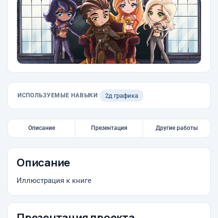
ИСПОЛЬЗУЕМЫЕ НАВЫКИ
2д графика
Описание
Презентация
Другие работы
Описание
Иллюстрация к книге
Презентация проекта