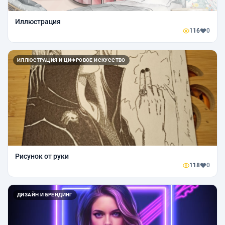
Иллюстрация
116
0
ИЛЛЮСТРАЦИЯ И ЦИФРОВОЕ ИСКУССТВО
Рисунок от руки
118
0
ДИЗАЙН И БРЕНДИНГ