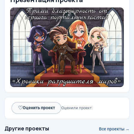
♡
Оценить проект
Оценили проект:
Другие проекты
Все проекты →