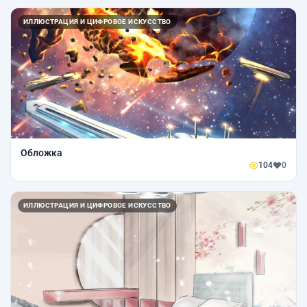
ИЛЛЮСТРАЦИЯ И ЦИФРОВОЕ ИСКУССТВО
Обложка
104
0
ИЛЛЮСТРАЦИЯ И ЦИФРОВОЕ ИСКУССТВО