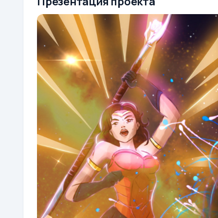
Презентация проекта