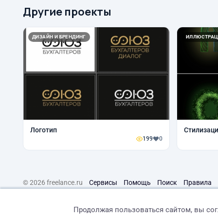
Другие проекты
ДИЗАЙН И БРЕНДИНГ
ИЛЛЮСТРАЦ
Логотип
Стилизаци
199
0
© 2026 freelance.ru
Сервисы
Помощь
Поиск
Правила
Продолжая пользоваться сайтом, вы со