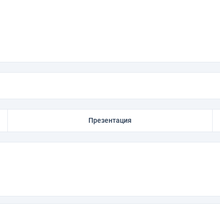
Презентация