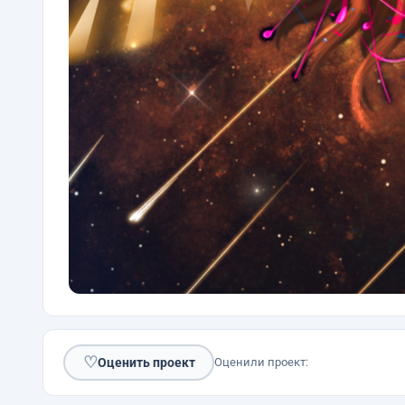
♡
Оценить проект
Оценили проект: