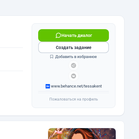
Начать диалог
Создать задание
Добавить в избранное
www.behance.net/tessakent
Пожаловаться на профиль