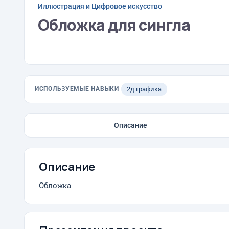
Иллюстрация и Цифровое искусство
Обложка для сингла
ИСПОЛЬЗУЕМЫЕ НАВЫКИ
2д графика
Описание
Описание
Обложка