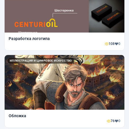
Разработка логотипа
108
0
ИЛЛЮСТРАЦИЯ И ЦИФРОВОЕ ИСКУССТВО
Обложка
76
0