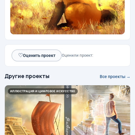
♡
Оценить проект
Оценили проект:
Другие проекты
Все проекты →
ИЛЛЮСТРАЦИЯ И ЦИФРОВОЕ ИСКУССТВО