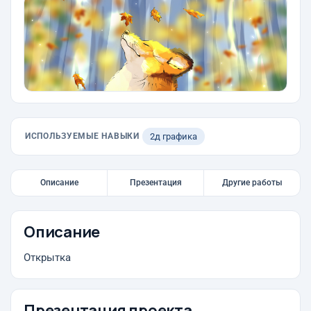
ИСПОЛЬЗУЕМЫЕ НАВЫКИ
2д графика
Описание
Презентация
Другие работы
Описание
Открытка
Презентация проекта