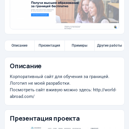
Описание
Презентация
Примеры
Другие работы
Описание
Корпоративный сайт для обучения за границей.
Логотип не моей разработки.
Посмотреть сайт вживую можно здесь: http://world-
abroad.com/
Презентация проекта