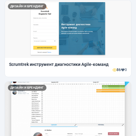
ДИЗАЙН И БРЕНДИНГ
Scrumtrek инструмент диагностики Agile-команд
86
0
ДИЗАЙН И БРЕНДИНГ