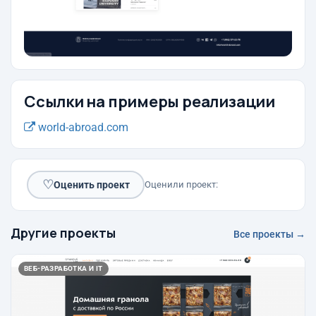
Ссылки на примеры реализации
world-abroad.com
♡
Оценить проект
Оценили проект:
Другие проекты
Все проекты →
ВЕБ-РАЗРАБОТКА И IT