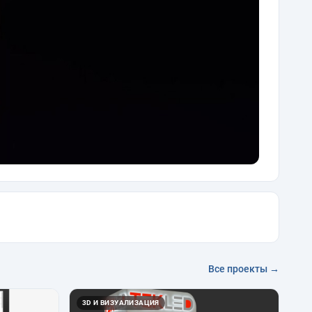
Все проекты →
3D И ВИЗУАЛИЗАЦИЯ