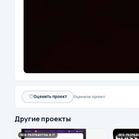
♡
Оценить проект
Оценили проект:
Другие проекты
ВЕБ-РАЗРАБОТКА И IT
ВЕБ-РАЗРАБО