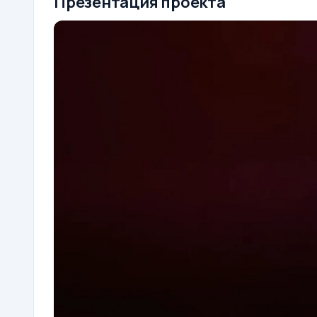
Презентация проекта