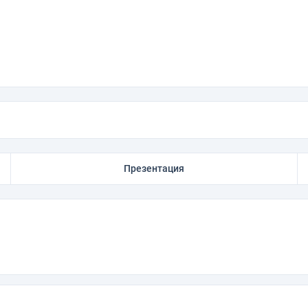
Презентация