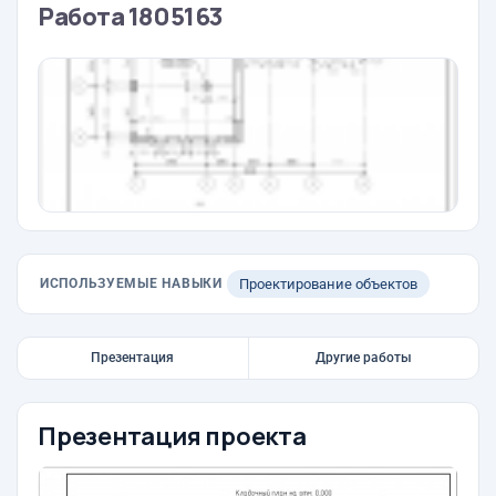
Работа 1805163
ИСПОЛЬЗУЕМЫЕ НАВЫКИ
Проектирование объектов
Презентация
Другие работы
Презентация проекта