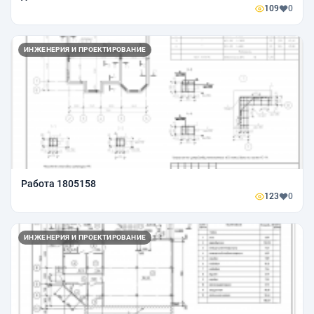
109
0
ИНЖЕНЕРИЯ И ПРОЕКТИРОВАНИЕ
Работа 1805158
123
0
ИНЖЕНЕРИЯ И ПРОЕКТИРОВАНИЕ