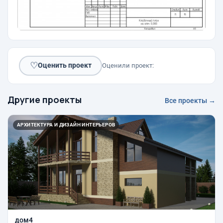
♡
Оценить проект
Оценили проект:
Другие проекты
Все проекты →
АРХИТЕКТУРА И ДИЗАЙН ИНТЕРЬЕРОВ
дом4