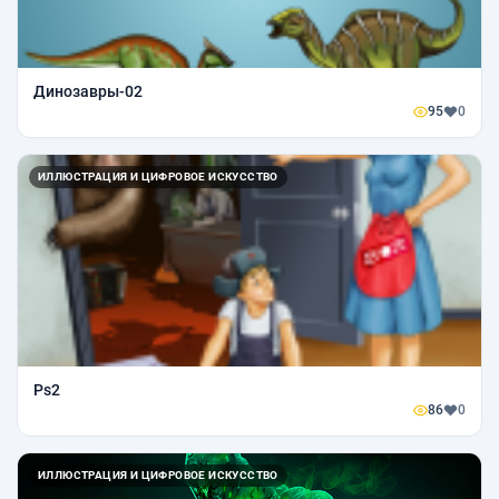
Динозавры-02
95
0
ИЛЛЮСТРАЦИЯ И ЦИФРОВОЕ ИСКУССТВО
Ps2
86
0
ИЛЛЮСТРАЦИЯ И ЦИФРОВОЕ ИСКУССТВО