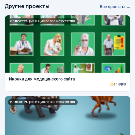
Другие проекты
Все проекты →
ИЛЛЮСТРАЦИЯ И ЦИФРОВОЕ ИСКУССТВО
Иконки для медицинского сайта
114
0
ИЛЛЮСТРАЦИЯ И ЦИФРОВОЕ ИСКУССТВО