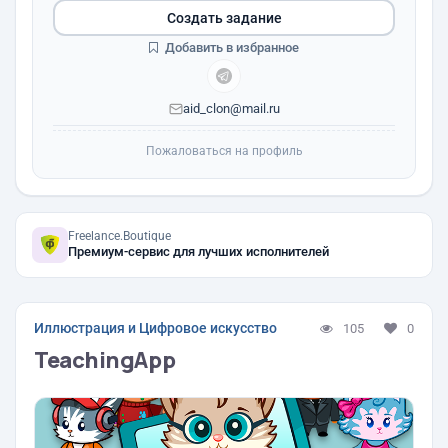
Создать задание
Добавить в избранное
aid_clon@mail.ru
Пожаловаться на профиль
Freelance.Boutique
Премиум-сервис для лучших исполнителей
Иллюстрация и Цифровое искусство
105
0
TeachingApp