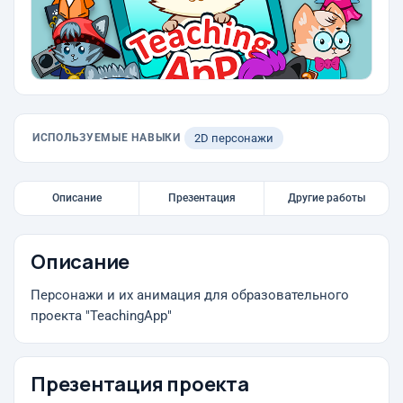
ИСПОЛЬЗУЕМЫЕ НАВЫКИ
2D персонажи
Описание
Презентация
Другие работы
Описание
Персонажи и их анимация для образовательного
проекта "TeachingApp"
Презентация проекта