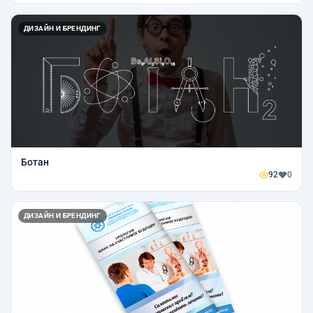
ДИЗАЙН И БРЕНДИНГ
Ботан
92
0
ДИЗАЙН И БРЕНДИНГ