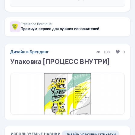
Freelance.Boutique
Премиум-сервис для лучших исполнителей
Дизайн и Брендинг
108
0
Упаковка [ПРОЦЕСС ВНУТРИ]
ИСПОЛЬЗУЕМЫЕ НАВЫКИ
Дизайн упаковки/этикетки