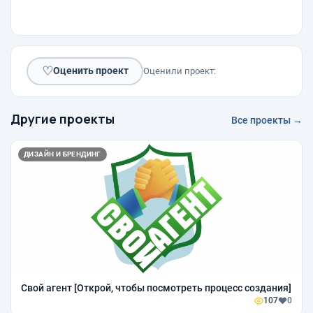
♡
Оценить проект
Оценили проект:
Другие проекты
Все проекты →
ДИЗАЙН И БРЕНДИНГ
Свой агент [Открой, чтобы посмотреть процесс создания]
107
0