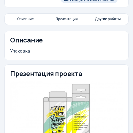
Описание
Презентация
Другие работы
Описание
Упаковка
Презентация проекта