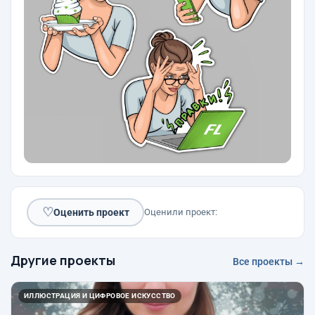
♡
Оценить проект
Оценили проект:
Другие проекты
Все проекты →
ИЛЛЮСТРАЦИЯ И ЦИФРОВОЕ ИСКУССТВО