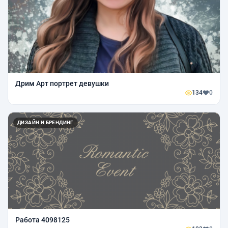
Дрим Арт портрет девушки
134
0
ДИЗАЙН И БРЕНДИНГ
Работа 4098125