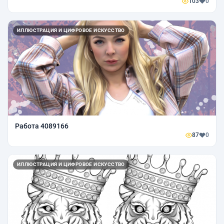
103
0
ИЛЛЮСТРАЦИЯ И ЦИФРОВОЕ ИСКУССТВО
Работа 4089166
87
0
ИЛЛЮСТРАЦИЯ И ЦИФРОВОЕ ИСКУССТВО