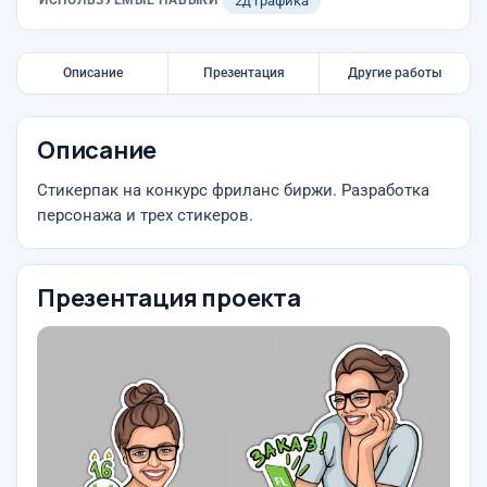
ИСПОЛЬЗУЕМЫЕ НАВЫКИ
2д графика
Описание
Презентация
Другие работы
Описание
Стикерпак на конкурс фриланс биржи. Разработка
персонажа и трех стикеров.
Презентация проекта