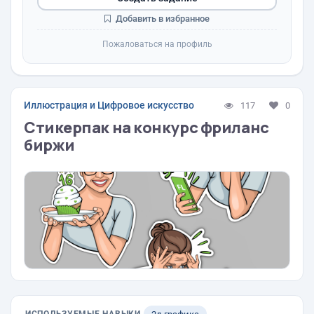
Добавить в избранное
Пожаловаться на профиль
Иллюстрация и Цифровое искусство
117
0
Стикерпак на конкурс фриланс
биржи