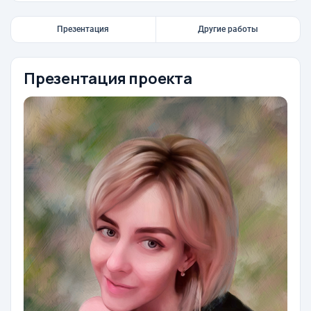
Презентация
Другие работы
Презентация проекта