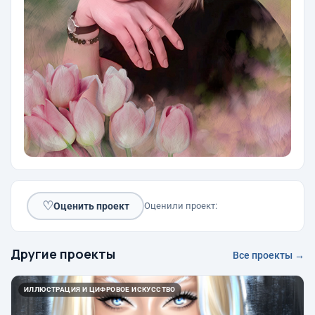
♡
Оценить проект
Оценили проект:
Другие проекты
Все проекты →
ИЛЛЮСТРАЦИЯ И ЦИФРОВОЕ ИСКУССТВО