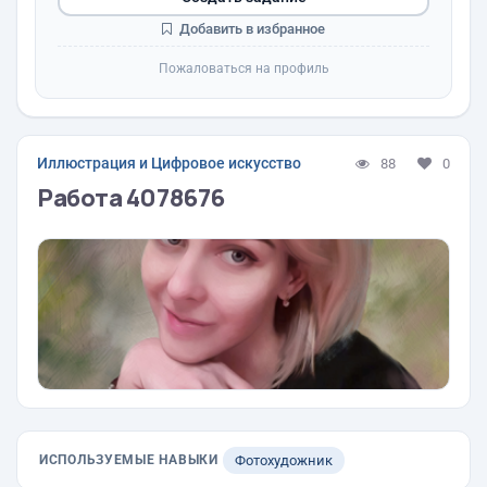
Добавить в избранное
Пожаловаться на профиль
Иллюстрация и Цифровое искусство
88
0
Работа 4078676
ИСПОЛЬЗУЕМЫЕ НАВЫКИ
Фотохудожник