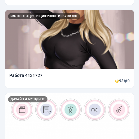
ИЛЛЮСТРАЦИЯ И ЦИФРОВОЕ ИСКУССТВО
Работа 4131727
93
0
ДИЗАЙН И БРЕНДИНГ