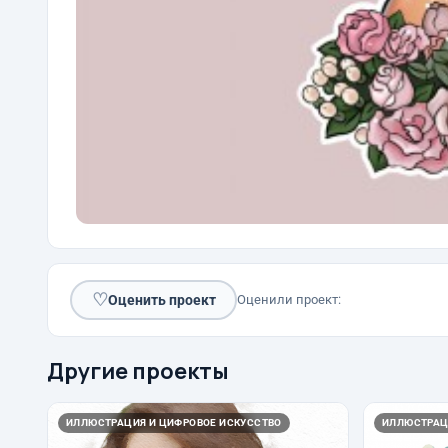
♡
Оценить проект
Оценили проект:
Другие проекты
ИЛЛЮСТРАЦИЯ И ЦИФРОВОЕ ИСКУССТВО
ИЛЛЮСТРАЦ