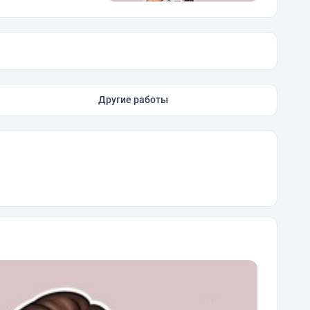
Другие работы