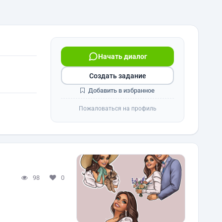
Начать диалог
Создать задание
Добавить в избранное
Пожаловаться на профиль
98
0