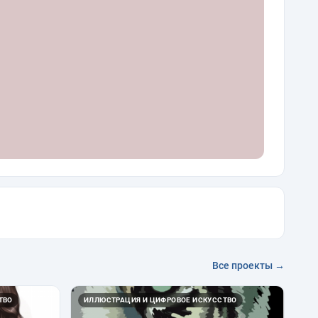
Все проекты →
ТВО
ИЛЛЮСТРАЦИЯ И ЦИФРОВОЕ ИСКУССТВО