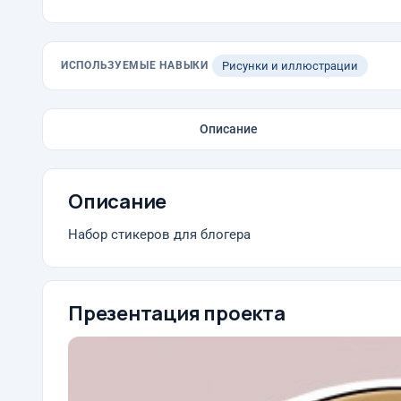
ИСПОЛЬЗУЕМЫЕ НАВЫКИ
Рисунки и иллюстрации
Описание
Описание
Набор стикеров для блогера
Презентация проекта