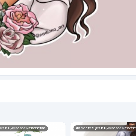
ИЯ И ЦИФРОВОЕ ИСКУССТВО
ИЛЛЮСТРАЦИЯ И ЦИФРОВОЕ ИСКУСС