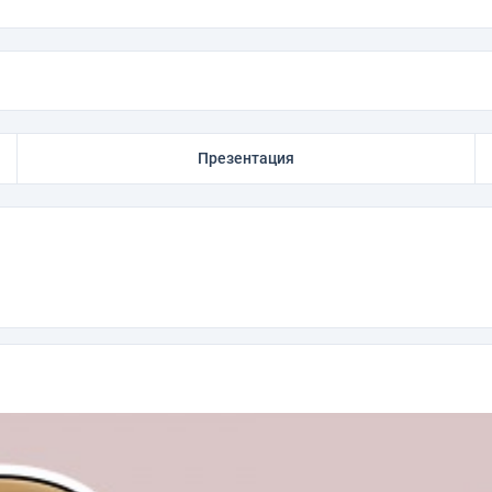
Презентация