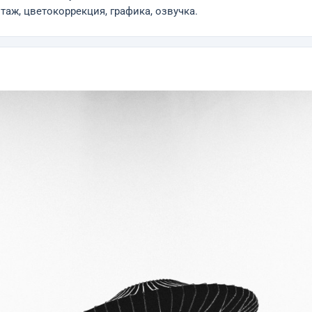
таж, цветокоррекция, графика, озвучка.