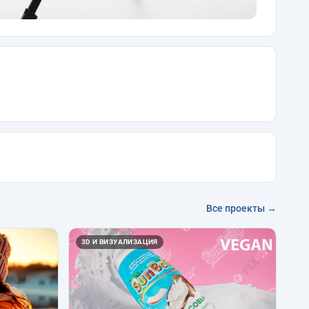
Все проекты →
3D И ВИЗУАЛИЗАЦИЯ