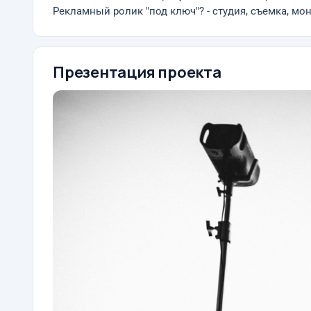
Рекламный ролик "под ключ"? - студия, съемка, мон
Презентация проекта