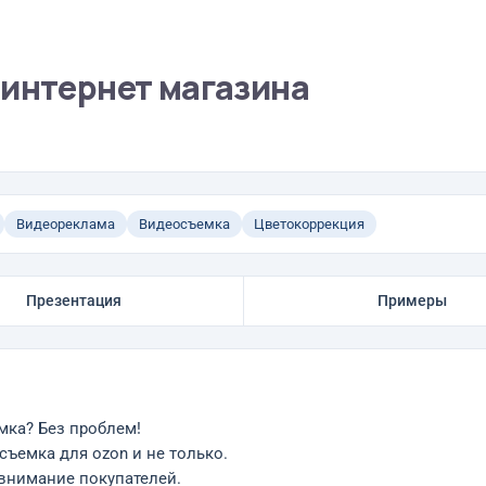
 интернет магазина
Видеореклама
Видеосъемка
Цветокоррекция
Презентация
Примеры
мка? Без проблем!
съемка для ozon и не только.
 внимание покупателей.