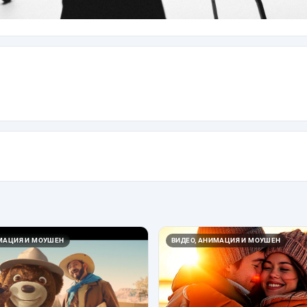
ИМАЦИЯ И МОУШЕН
ВИДЕО, АНИМАЦИЯ И МОУШЕН