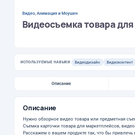
Видео, Анимация и Моушен
Видеосъемка товара для
ИСПОЛЬЗУЕМЫЕ НАВЫКИ
Видеодизайн
Видеоконтент
Описание
Описание
Нужно обзорное видео товара или предметная съе
Съемка карточки товара для маркетплейсов, видео
Расскажем о вашем продукте так, что бы привлечь