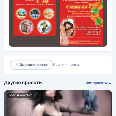
♡
Оценить проект
Оценили проект:
Другие проекты
Все проекты →
ФОТО И КОНТЕНТ