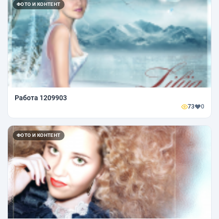
ФОТО И КОНТЕНТ
Работа 1209903
73
0
ФОТО И КОНТЕНТ