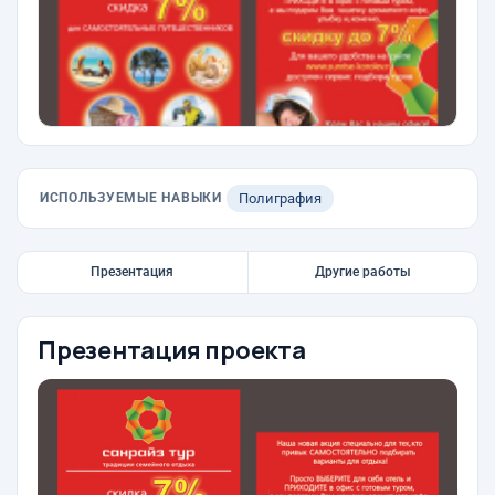
ИСПОЛЬЗУЕМЫЕ НАВЫКИ
Полиграфия
Презентация
Другие работы
Презентация проекта