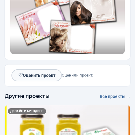
♡
Оценить проект
Оценили проект:
Другие проекты
Все проекты →
ДИЗАЙН И БРЕНДИНГ