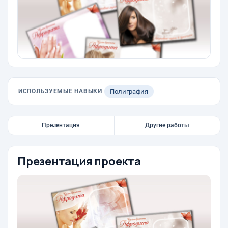
ИСПОЛЬЗУЕМЫЕ НАВЫКИ
Полиграфия
Презентация
Другие работы
Презентация проекта