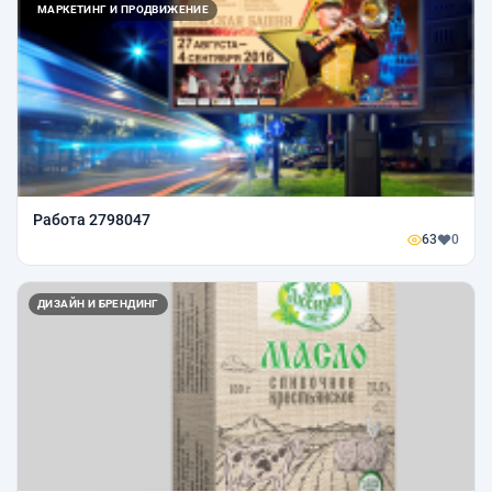
МАРКЕТИНГ И ПРОДВИЖЕНИЕ
Работа 2798047
63
0
ДИЗАЙН И БРЕНДИНГ