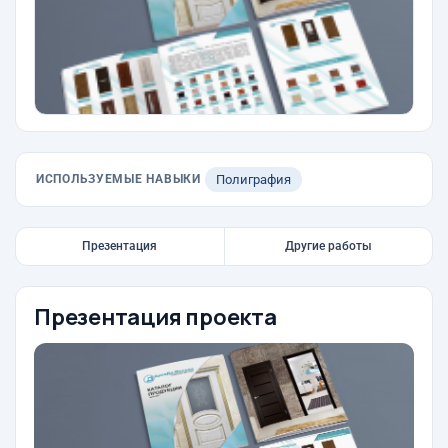
ИСПОЛЬЗУЕМЫЕ НАВЫКИ
Полиграфия
Презентация
Другие работы
Презентация проекта