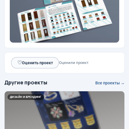
♡
Оценить проект
Оценили проект:
Другие проекты
Все проекты →
ДИЗАЙН И БРЕНДИНГ