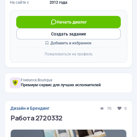
На сайте с
2012 года
Начать диалог
Создать задание
Добавить в избранное
Пожаловаться на профиль
Freelance.Boutique
Премиум-сервис для лучших исполнителей
Дизайн и Брендинг
70
0
Работа 2720332