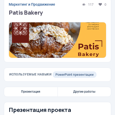
Маркетинг и Продвижение
117
0
Patis Bakery
ИСПОЛЬЗУЕМЫЕ НАВЫКИ
PowerPoint презентации
Презентация
Другие работы
Презентация проекта