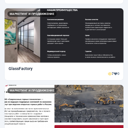
МАРКЕТИНГ И ПРОДВИЖЕНИЕ
GlassFactory
7
0
МАРКЕТИНГ И ПРОДВИЖЕНИЕ