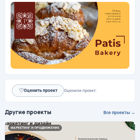
♡
Оценить проект
Оценили проект:
Другие проекты
Все проекты →
МАРКЕТИНГ И ПРОДВИЖЕНИЕ