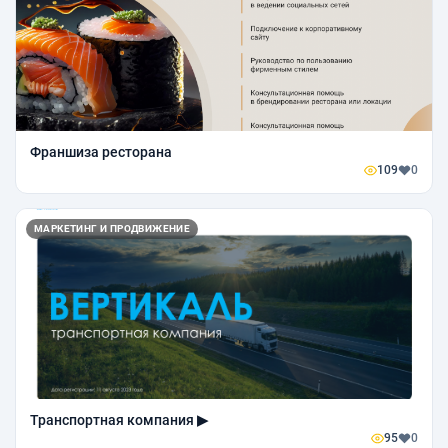
Франшиза ресторана
109
0
МАРКЕТИНГ И ПРОДВИЖЕНИЕ
Транспортная компания ▶
95
0