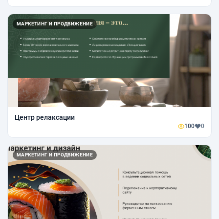
МАРКЕТИНГ И ПРОДВИЖЕНИЕ
Центр релаксации
100
0
МАРКЕТИНГ И ПРОДВИЖЕНИЕ