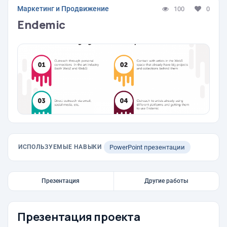
Маркетинг и Продвижение
100
0
Endemic
ИСПОЛЬЗУЕМЫЕ НАВЫКИ
PowerPoint презентации
Презентация
Другие работы
Презентация проекта