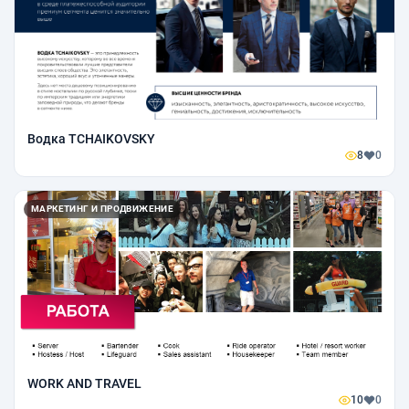
Водка TCHAIKOVSKY
8
0
МАРКЕТИНГ И ПРОДВИЖЕНИЕ
WORK AND TRAVEL
10
0