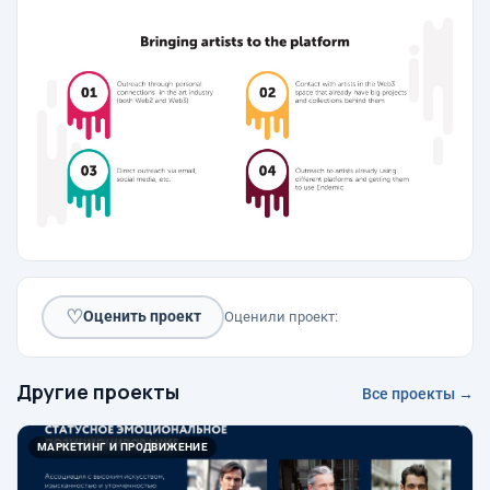
♡
Оценить проект
Оценили проект:
Другие проекты
Все проекты →
МАРКЕТИНГ И ПРОДВИЖЕНИЕ