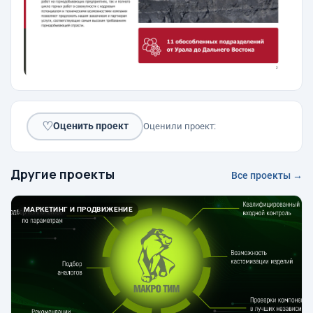
♡
Оценить проект
Оценили проект:
Другие проекты
Все проекты →
МАРКЕТИНГ И ПРОДВИЖЕНИЕ