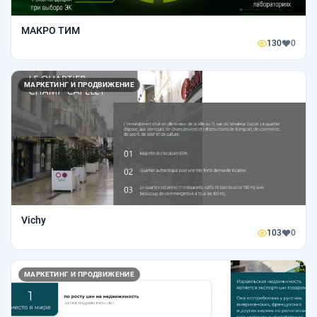
МАКРО ТИМ
130
0
МАРКЕТИНГ И ПРОДВИЖЕНИЕ
Vichy
103
0
МАРКЕТИНГ И ПРОДВИЖЕНИЕ