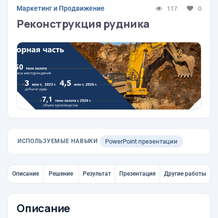
Маркетинг и Продвижение
117
0
Реконструкция рудника
ИСПОЛЬЗУЕМЫЕ НАВЫКИ
PowerPoint презентации
Описание
Решение
Результат
Презентация
Другие работы
Описание