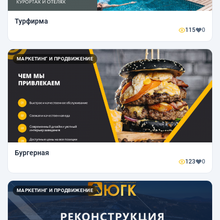
Турфирма
115
0
МАРКЕТИНГ И ПРОДВИЖЕНИЕ
Бургерная
123
0
МАРКЕТИНГ И ПРОДВИЖЕНИЕ