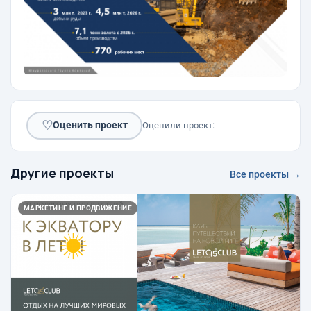
♡
Оценить проект
Оценили проект:
Другие проекты
Все проекты →
МАРКЕТИНГ И ПРОДВИЖЕНИЕ