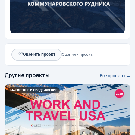
♡
Оценить проект
Оценили проект:
Другие проекты
Все проекты →
МАРКЕТИНГ И ПРОДВИЖЕНИЕ