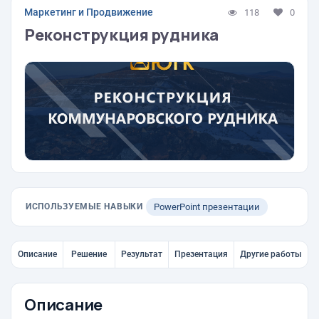
Маркетинг и Продвижение
118
0
Реконструкция рудника
ИСПОЛЬЗУЕМЫЕ НАВЫКИ
PowerPoint презентации
Описание
Решение
Результат
Презентация
Другие работы
Описание