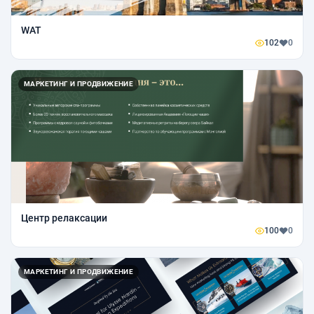
WAT
102
0
МАРКЕТИНГ И ПРОДВИЖЕНИЕ
Центр релаксации
100
0
МАРКЕТИНГ И ПРОДВИЖЕНИЕ