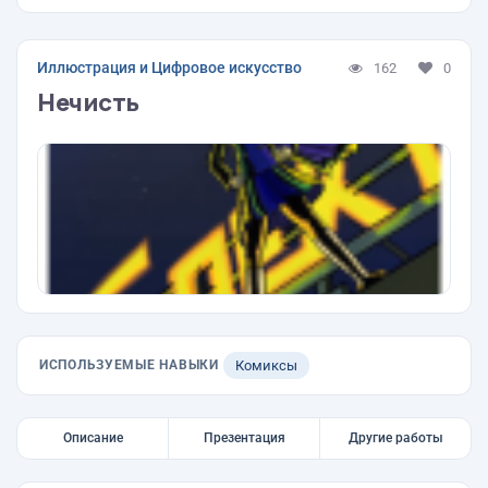
Иллюстрация и Цифровое искусство
162
0
Нечисть
ИСПОЛЬЗУЕМЫЕ НАВЫКИ
Комиксы
Описание
Презентация
Другие работы