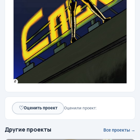
♡
Оценить проект
Оценили проект:
Другие проекты
Все проекты →