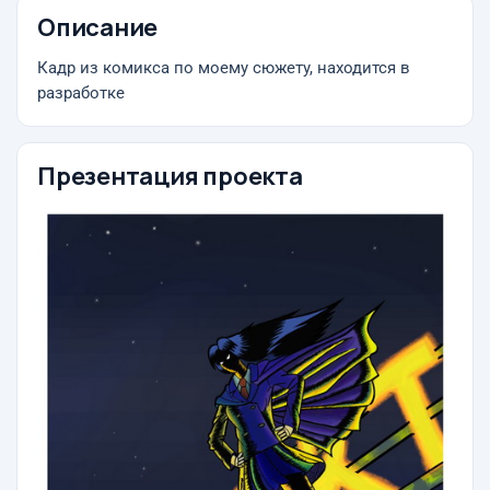
Описание
Кадр из комикса по моему сюжету, находится в
разработке
Презентация проекта