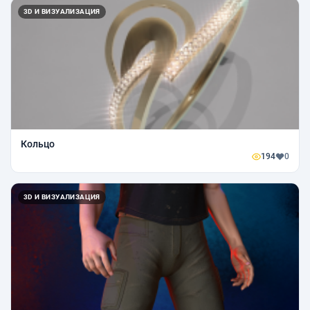
3D И ВИЗУАЛИЗАЦИЯ
Кольцо
194
0
3D И ВИЗУАЛИЗАЦИЯ