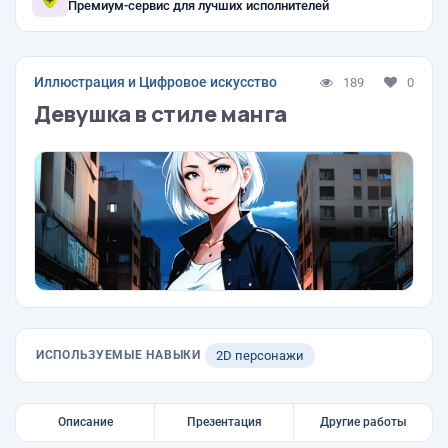
Премиум-сервис для лучших исполнителей
Иллюстрация и Цифровое искусство
189
0
Девушка в стиле манга
ИСПОЛЬЗУЕМЫЕ НАВЫКИ
2D персонажи
Описание
Презентация
Другие работы