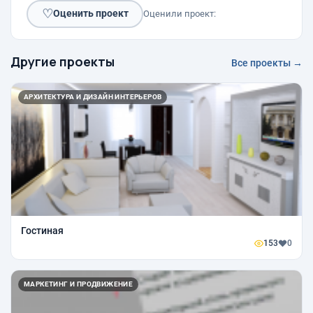
♡
Оценить проект
Оценили проект:
Другие проекты
Все проекты →
АРХИТЕКТУРА И ДИЗАЙН ИНТЕРЬЕРОВ
Гостиная
153
0
МАРКЕТИНГ И ПРОДВИЖЕНИЕ