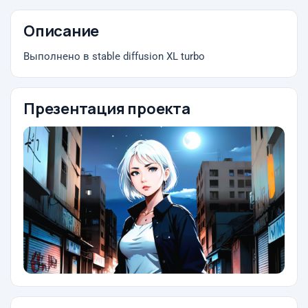
Описание
Выполнено в stable diffusion XL turbo
Презентация проекта