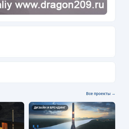
Все проекты →
ДИЗАЙН И БРЕНДИНГ