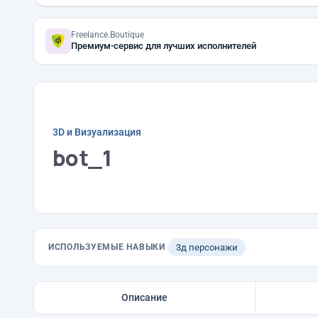
Freelance.Boutique
Премиум-сервис для лучших исполнителей
3D и Визуализация
bot_1
ИСПОЛЬЗУЕМЫЕ НАВЫКИ
3д персонажи
Описание