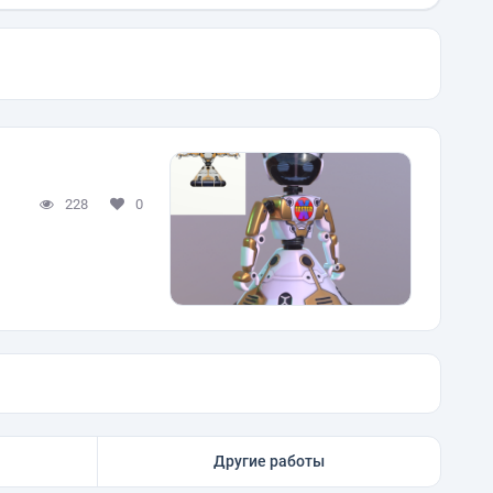
228
0
Другие работы