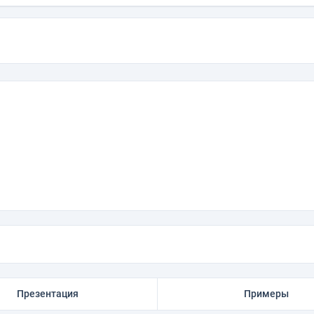
Презентация
Примеры