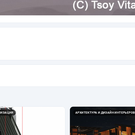
ЛИЗАЦИЯ
АРХИТЕКТУРА И ДИЗАЙН ИНТЕРЬЕРОВ