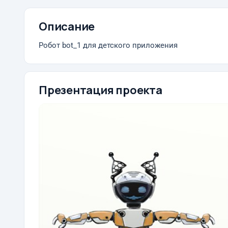
Описание
Робот bot_1 для детского приложения
Презентация проекта