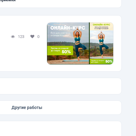
123
0
Другие работы