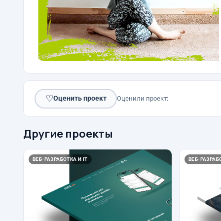
♡
Оценить проект
Оценили проект:
Другие проекты
ВЕБ-РАЗРАБОТКА И IT
ВЕБ-РАЗРАБО