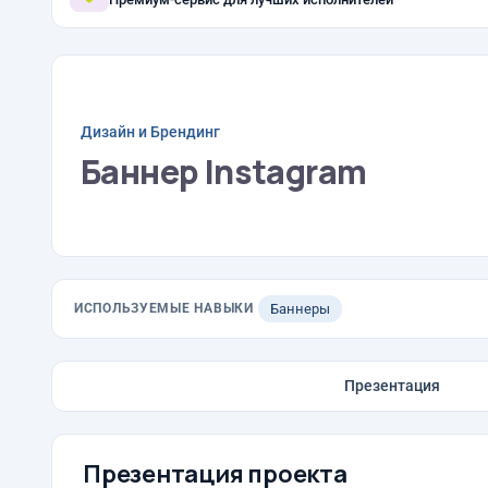
Дизайн и Брендинг
Баннер Instagram
ИСПОЛЬЗУЕМЫЕ НАВЫКИ
Баннеры
Презентация
Презентация проекта