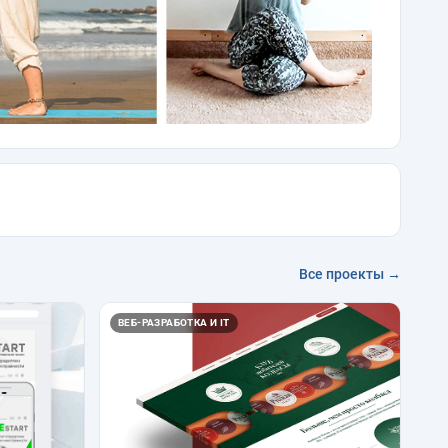
Все проекты →
ВЕБ-РАЗРАБОТКА И IT