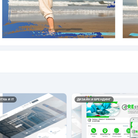
ТКА И IT
ДИЗАЙН И БРЕНДИНГ