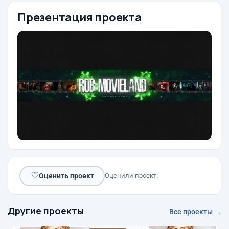
Презентация проекта
♡
Оценить проект
Оценили проект:
Другие проекты
Все проекты →