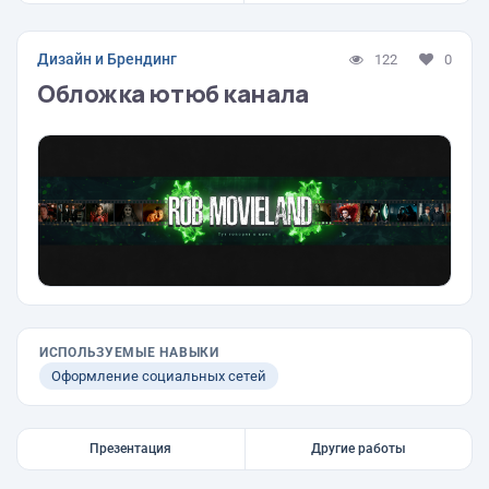
Дизайн и Брендинг
122
0
Обложка ютюб канала
ИСПОЛЬЗУЕМЫЕ НАВЫКИ
Оформление социальных сетей
Презентация
Другие работы