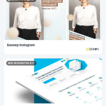
Баннер Instagram
254
0
ВЕБ-РАЗРАБОТКА И IT