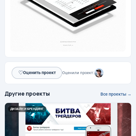
♡
Оценить проект
Оценили проект:
Другие проекты
Все проекты →
ДИЗАЙН И БРЕНДИНГ