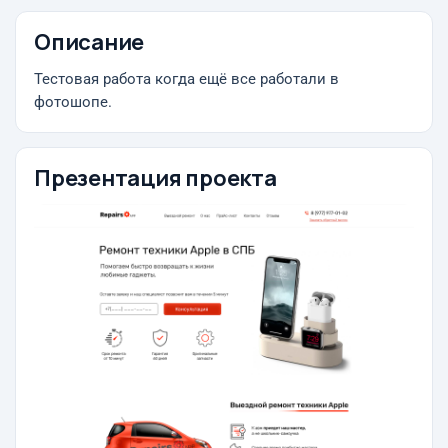
Описание
Тестовая работа когда ещё все работали в
фотошопе.
Презентация проекта