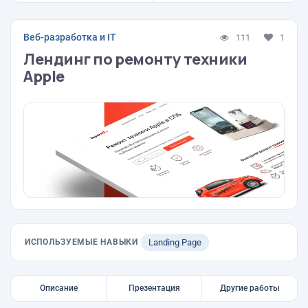
Веб-разработка и IT
111
1
Лендинг по ремонту техники
Apple
ИСПОЛЬЗУЕМЫЕ НАВЫКИ
Landing Page
Описание
Презентация
Другие работы