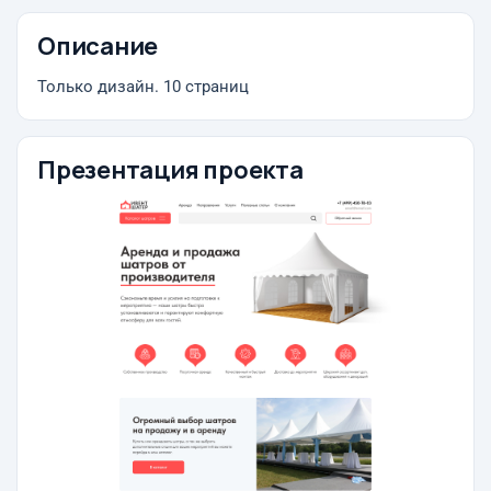
Описание
Только дизайн. 10 страниц
Презентация проекта