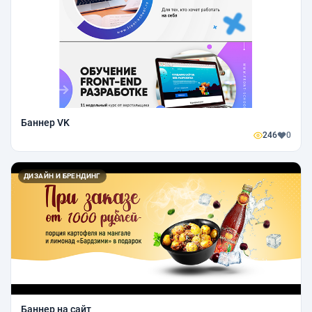
Баннер VK
246
0
ДИЗАЙН И БРЕНДИНГ
Баннер на сайт