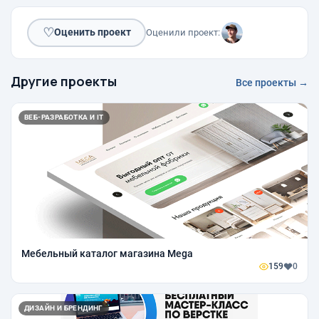
♡
Оценить проект
Оценили проект:
Другие проекты
Все проекты →
ВЕБ-РАЗРАБОТКА И IT
Мебельный каталог магазина Mega
159
0
ДИЗАЙН И БРЕНДИНГ