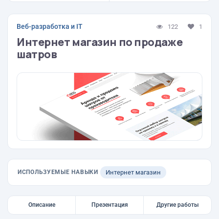
Веб-разработка и IT
122
1
Интернет магазин по продаже
шатров
ИСПОЛЬЗУЕМЫЕ НАВЫКИ
Интернет магазин
Описание
Презентация
Другие работы