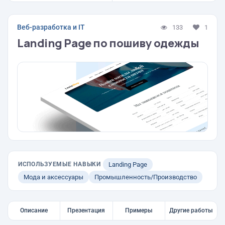
Веб-разработка и IT
133
1
Landing Page по пошиву одежды
ИСПОЛЬЗУЕМЫЕ НАВЫКИ
Landing Page
Мода и аксессуары
Промышленность/Производство
Описание
Презентация
Примеры
Другие работы