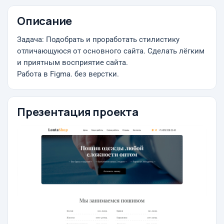
Описание
Задача: Подобрать и проработать стилистику
отличающуюся от основного сайта. Сделать лёгким
и приятным восприятие сайта.
Работа в Figma. без верстки.
Презентация проекта