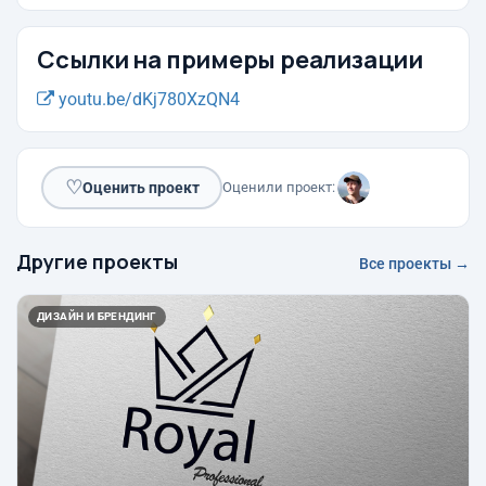
Ссылки на примеры реализации
youtu.be/dKj780XzQN4
♡
Оценить проект
Оценили проект:
Другие проекты
Все проекты →
ДИЗАЙН И БРЕНДИНГ