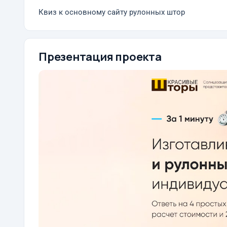
Квиз к основному сайту рулонных штор
Презентация проекта