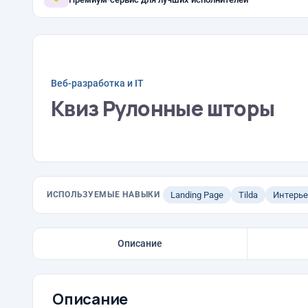
Веб-разработка и IT
Квиз Рулонные шторы
ИСПОЛЬЗУЕМЫЕ НАВЫКИ
Landing Page
Tilda
Интерь
Описание
Описание