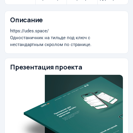
Описание
https://udes.space/
Одностаничник на тильде под ключ с
нестандартным скролом по странице.
Презентация проекта