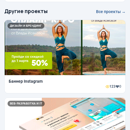
Другие проекты
Все проекты →
ДИЗАЙН И БРЕНДИНГ
Баннер Instagram
123
0
ВЕБ-РАЗРАБОТКА И IT