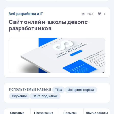
Веб-разработка и IT
250
1
Сайт онлайн-школы девопс-
разработчиков
ИСПОЛЬЗУЕМЫЕ НАВЫКИ
Tilda
Интернет портал
Обучение
Сайт "под ключ"
Описание
Презентация
Примеры
Другие работы