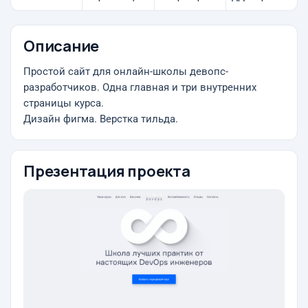
Описание
Простой сайт для онлайн-школы девопс-
разработчиков. Одна главная и три внутренних
страницы курса.
Дизайн фигма. Верстка тильда.
Презентация проекта