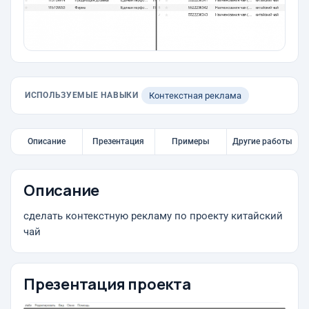
ИСПОЛЬЗУЕМЫЕ НАВЫКИ
Контекстная реклама
Описание
Презентация
Примеры
Другие работы
Описание
сделать контекстную рекламу по проекту китайский
чай
Презентация проекта