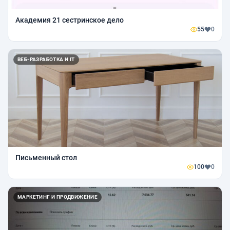
Академия 21 сестринское дело
55
0
ВЕБ-РАЗРАБОТКА И IT
Письменный стол
100
0
МАРКЕТИНГ И ПРОДВИЖЕНИЕ