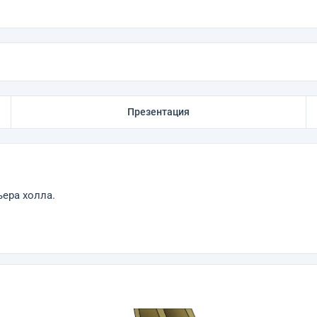
Презентация
ера холла.