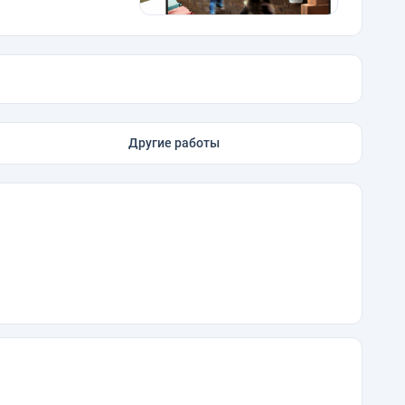
Другие работы