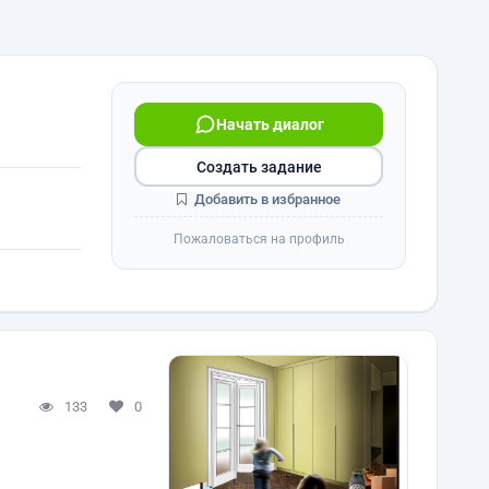
Начать диалог
Создать задание
Добавить в избранное
Пожаловаться на профиль
133
0