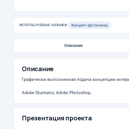
ИСПОЛЬЗУЕМЫЕ НАВЫКИ
Концепт-арт/эскизы
Описание
Описание
Графически выполненная подача концепции интерь
Adobe Illustrator, Adobe Photoshop.
Презентация проекта