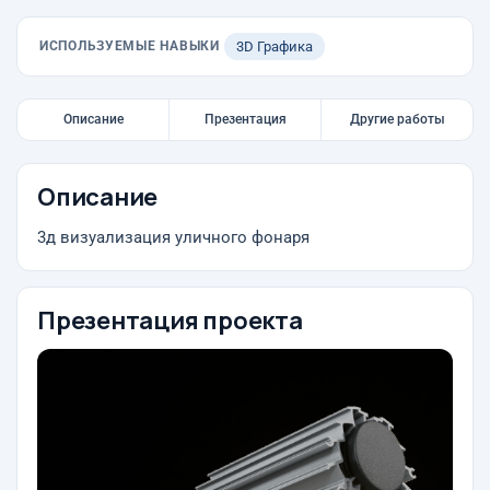
ИСПОЛЬЗУЕМЫЕ НАВЫКИ
3D Графика
Описание
Презентация
Другие работы
Описание
3д визуализация уличного фонаря
Презентация проекта