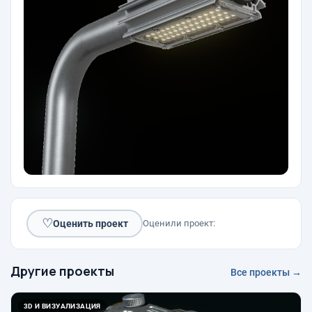
♡
Оценить проект
Оценили проект:
Другие проекты
Все проекты →
3D И ВИЗУАЛИЗАЦИЯ