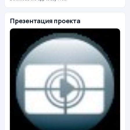
Презентация проекта