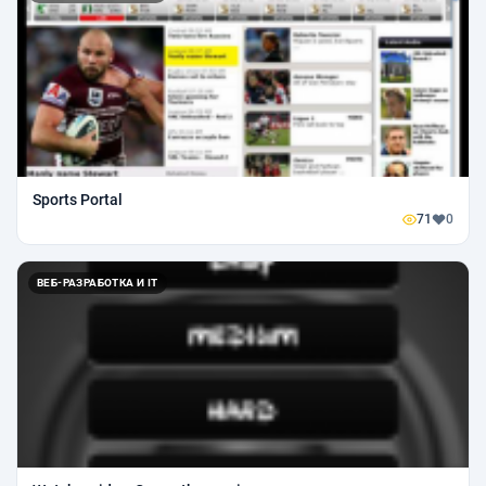
Sports Portal
71
0
ВЕБ-РАЗРАБОТКА И IT