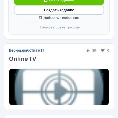
Создать задание
Добавить в избранное
Пожаловаться на профиль
Веб-разработка и IT
80
0
Online TV