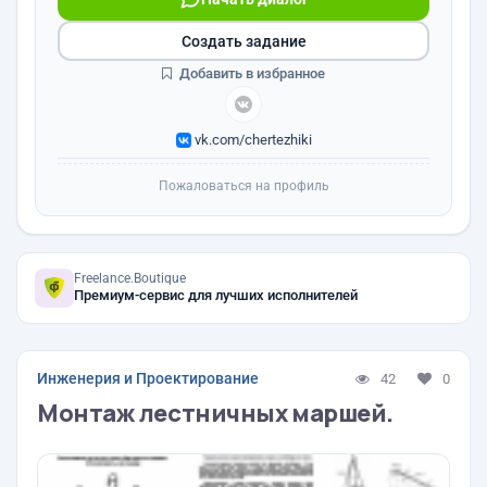
Создать задание
Добавить в избранное
vk.com/chertezhiki
Пожаловаться на профиль
Freelance.Boutique
Премиум-сервис для лучших исполнителей
Инженерия и Проектирование
42
0
Монтаж лестничных маршей.