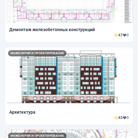
Демонтаж железобетонных конструкций
47
0
ИНЖЕНЕРИЯ И ПРОЕКТИРОВАНИЕ
Архитектура
43
0
ИНЖЕНЕРИЯ И ПРОЕКТИРОВАНИЕ