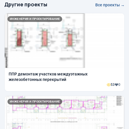
Другие проекты
Все проекты →
ИНЖЕНЕРИЯ И ПРОЕКТИРОВАНИЕ
ППР демонтаж участков междуэтажных
железобетонных перекрытий
53
0
ИНЖЕНЕРИЯ И ПРОЕКТИРОВАНИЕ