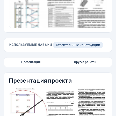
ИСПОЛЬЗУЕМЫЕ НАВЫКИ
Строительные конструкции
Презентация
Другие работы
Презентация проекта