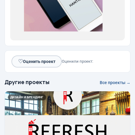
♡
Оценить проект
Оценили проект:
Другие проекты
Все проекты →
ДИЗАЙН И БРЕНДИНГ