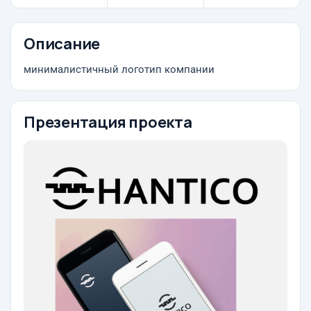
Описание
минималистичный логотип компании
Презентация проекта