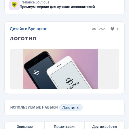
Freelance.Boutique
Премиум-сервис для лучших исполнителей
Дизайн и Брендинг
252
0
логотип
ИСПОЛЬЗУЕМЫЕ НАВЫКИ
Логотипы
Описание
Презентация
Другие работы