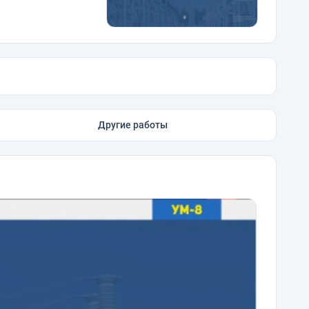
Другие работы