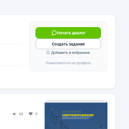
Начать диалог
Создать задание
Добавить в избранное
Пожаловаться на профиль
68
0