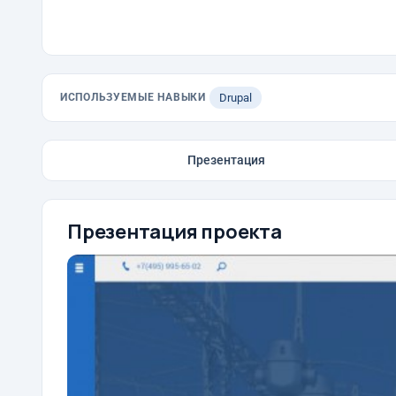
ИСПОЛЬЗУЕМЫЕ НАВЫКИ
Drupal
Презентация
Презентация проекта