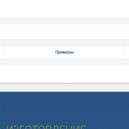
Примеры