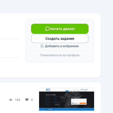
Начать диалог
Создать задание
Добавить в избранное
Пожаловаться на профиль
164
0