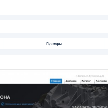
Примеры