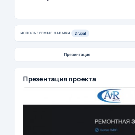
ИСПОЛЬЗУЕМЫЕ НАВЫКИ
Drupal
Презентация
Презентация проекта