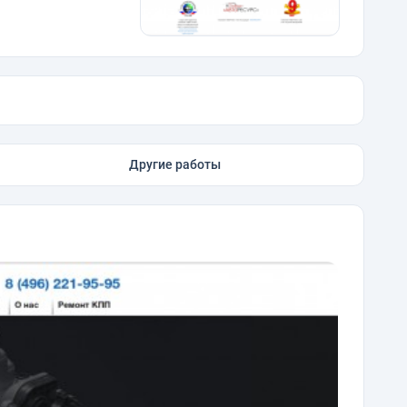
Другие работы