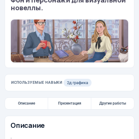
Фон и персонажи для визуальной
новеллы.
ИСПОЛЬЗУЕМЫЕ НАВЫКИ
2д графика
Описание
Презентация
Другие работы
Описание
.