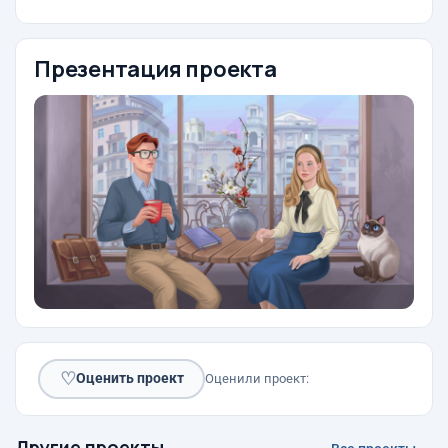
Презентация проекта
♡
Оценить проект
Оценили проект:
Другие проекты