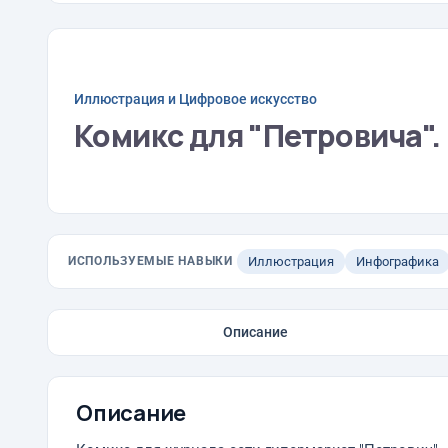
Иллюстрация и Цифровое искусство
Комикс для "Петровича".
ИСПОЛЬЗУЕМЫЕ НАВЫКИ
Иллюстрация
Инфографика
Описание
Описание