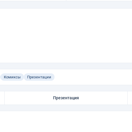
Комиксы
Презентации
Презентация