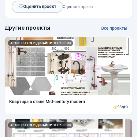
♡
Оценить проект
Оценили проект:
Другие проекты
Все проекты →
АРХИТЕКТУРА И ДИЗАЙН ИНТЕРЬЕРОВ
Квартира в стиле Mid-century modern
98
0
АРХИТЕКТУРА И ДИЗАЙН ИНТЕРЬЕРОВ