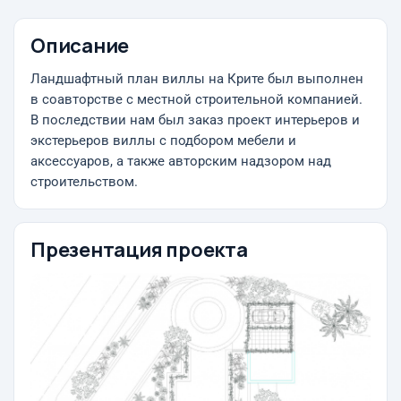
Описание
Ландшафтный план виллы на Крите был выполнен
в соавторстве с местной строительной компанией.
В последствии нам был заказ проект интерьеров и
экстерьеров виллы с подбором мебели и
аксессуаров, а также авторским надзором над
строительством.
Презентация проекта