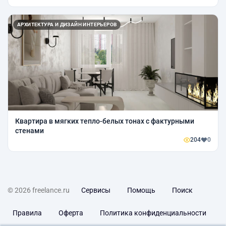
АРХИТЕКТУРА И ДИЗАЙН ИНТЕРЬЕРОВ
Квартира в мягких тепло-белых тонах с фактурными
стенами
204
0
© 2026 freelance.ru
Сервисы
Помощь
Поиск
Правила
Оферта
Политика конфиденциальности