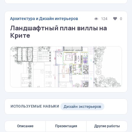
Архитектура и Дизайн интерьеров
124
0
Ландшафтный план виллы на
Крите
ИСПОЛЬЗУЕМЫЕ НАВЫКИ
Дизайн экстерьеров
Описание
Презентация
Другие работы