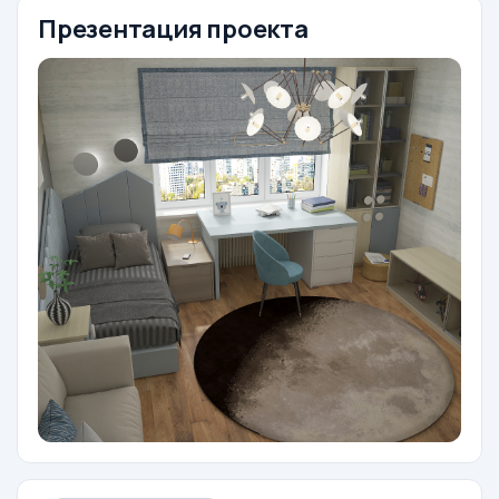
Презентация проекта