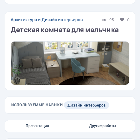
Архитектура и Дизайн интерьеров
95
0
Детская комната для мальчика
ИСПОЛЬЗУЕМЫЕ НАВЫКИ
Дизайн интерьеров
Презентация
Другие работы