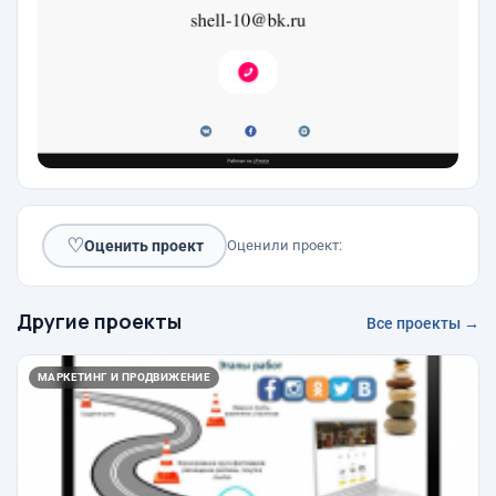
♡
Оценить проект
Оценили проект:
Другие проекты
Все проекты →
МАРКЕТИНГ И ПРОДВИЖЕНИЕ