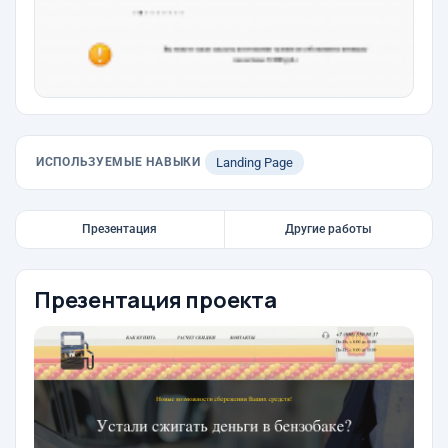
ИСПОЛЬЗУЕМЫЕ НАВЫКИ
Landing Page
Презентация
Другие работы
Презентация проекта